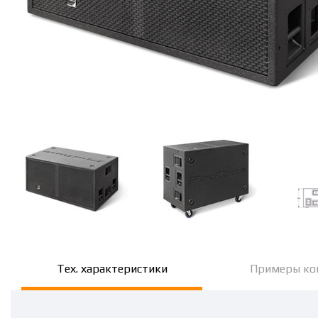
Тех. характеристики
Примеры ко