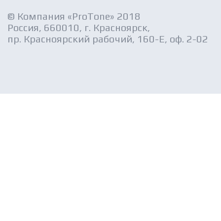
© Компания «ProTone» 2018
Россия, 660010, г. Красноярск,
пр. Красноярский рабочий, 160-Е, оф. 2-02