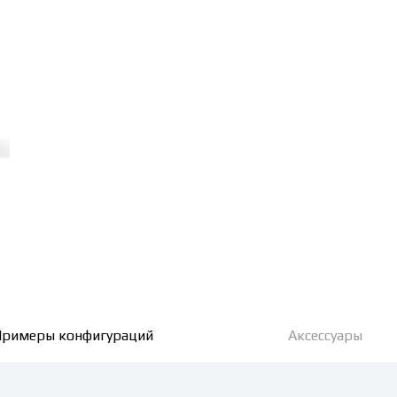
римеры конфигураций
Аксессуары