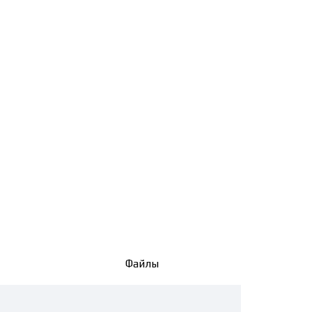
Файлы